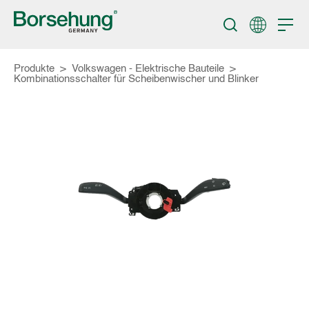
Produkte
>
Volkswagen - Elektrische Bauteile
>
Kombinationsschalter für Scheibenwischer und Blinker