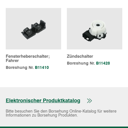
Fensterheberschalter;
Zündschalter
Fahrer
Boreshung Nr.
B11428
Boreshung Nr.
B11410
Elektronischer Produktkatalog
Bitte besuchen Sie den Borsehung Online-Katalog für weitere
Informationen zu Borsehung Produkten.