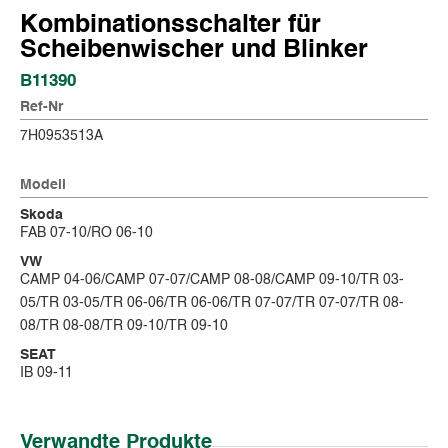
Kombinationsschalter für
Scheibenwischer und Blinker
B11390
Ref-Nr
7H0953513A
Modell
Skoda
FAB 07-10/RO 06-10
VW
CAMP 04-06/CAMP 07-07/CAMP 08-08/CAMP 09-10/TR 03-
05/TR 03-05/TR 06-06/TR 06-06/TR 07-07/TR 07-07/TR 08-
08/TR 08-08/TR 09-10/TR 09-10
SEAT
IB 09-11
Verwandte Produkte