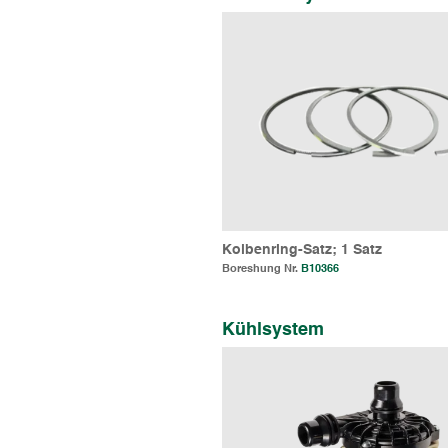
Kolbenring-Satz; 1 Satz
Boreshung Nr.
B10366
Kühlsystem