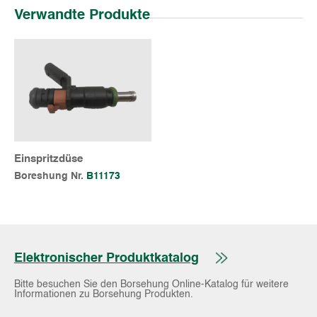
Verwandte Produkte
Einspritzdüse
Boreshung Nr.
B11173
Elektronischer Produktkatalog
Bitte besuchen Sie den Borsehung Online-Katalog für weitere
Informationen zu Borsehung Produkten.