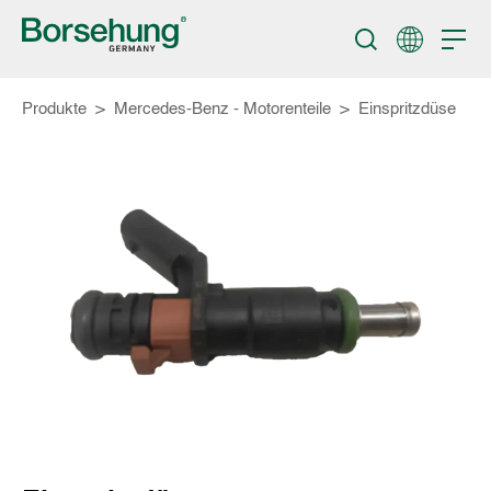
Produkte
>
Mercedes-Benz - Motorenteile
>
Einspritzdüse