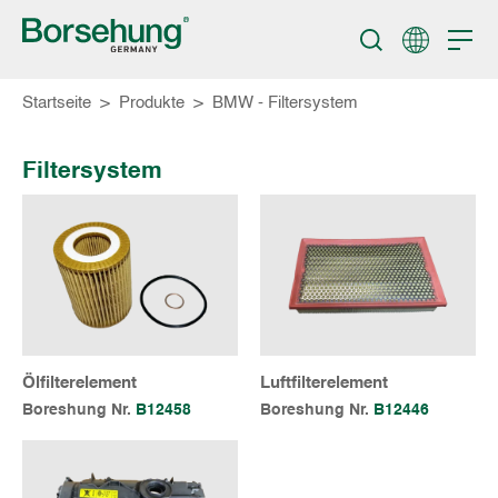
Startseite
>
Produkte
>
BMW - Filtersystem
Filtersystem
Ölfilterelement
Luftfilterelement
Boreshung Nr.
B12458
Boreshung Nr.
B12446